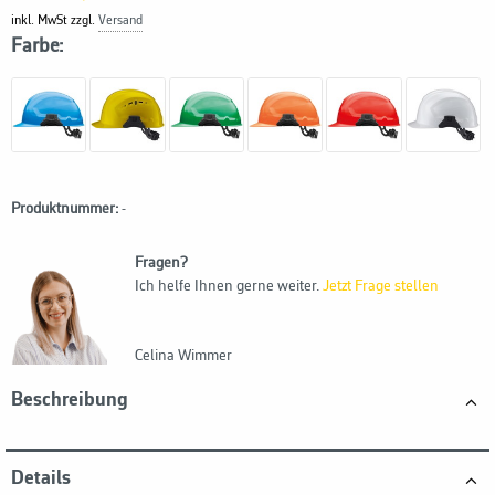
inkl. MwSt zzgl.
Versand
Farbe:
Produktnummer:
-
Fragen?
Ich helfe Ihnen gerne weiter.
Jetzt Frage stellen
Celina Wimmer
Beschreibung
Details