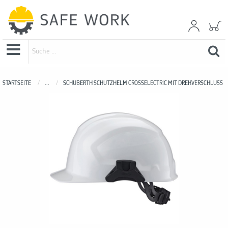
STARTSEITE
...
SCHUBERTH SCHUTZHELM CROSSELECTRIC MIT DREHVERSCHLUSS