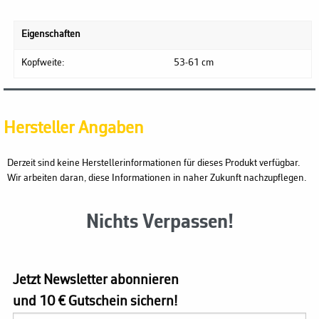
Eigenschaften
Kopfweite:
53-61 cm
Hersteller Angaben
Derzeit sind keine Herstellerinformationen für dieses Produkt verfügbar.
Wir arbeiten daran, diese Informationen in naher Zukunft nachzupflegen.
Nichts Verpassen!
Jetzt Newsletter abonnieren
und 10 € Gutschein sichern!