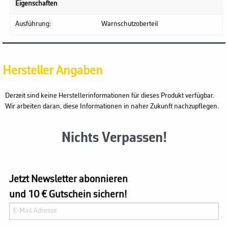
Eigenschaften
Ausführung:
Warnschutzoberteil
Hersteller Angaben
Derzeit sind keine Herstellerinformationen für dieses Produkt verfügbar.
Wir arbeiten daran, diese Informationen in naher Zukunft nachzupflegen.
Nichts Verpassen!
Jetzt Newsletter abonnieren
und 10 € Gutschein sichern!