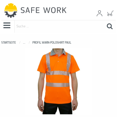
STARTSEITE
...
PROFIL WARN-POLOSHIRT PAUL