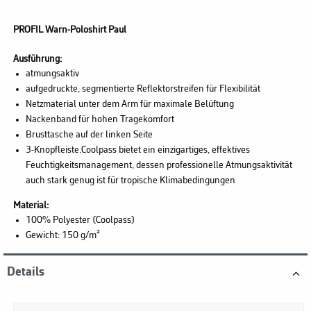
PROFIL Warn-Poloshirt Paul
Ausführung:
atmungsaktiv
aufgedruckte, segmentierte Reflektorstreifen für Flexibilität
Netzmaterial unter dem Arm für maximale Belüftung
Nackenband für hohen Tragekomfort
Brusttasche auf der linken Seite
3-Knopfleiste.Coolpass bietet ein einzigartiges, effektives
Feuchtigkeitsmanagement, dessen professionelle Atmungsaktivität
auch stark genug ist für tropische Klimabedingungen
Material:
100% Polyester (Coolpass)
Gewicht: 150 g/m²
Details