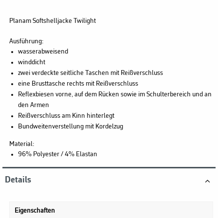
Planam Softshelljacke Twilight
Ausführung:
wasserabweisend
winddicht
zwei verdeckte seitliche Taschen mit Reißverschluss
eine Brusttasche rechts mit Reißverschluss
Reflexbiesen vorne, auf dem Rücken sowie im Schulterbereich und an
den Armen
Reißverschluss am Kinn hinterlegt
Bundweitenverstellung mit Kordelzug
Material:
96% Polyester / 4% Elastan
Details
Eigenschaften