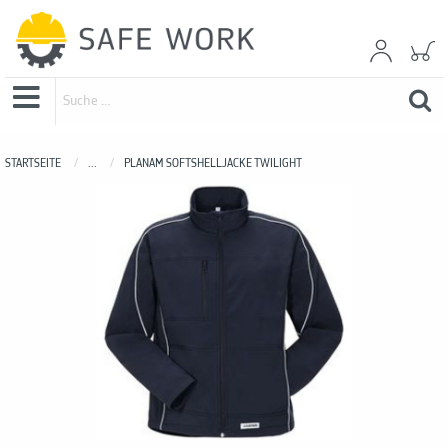
STARTSEITE
...
PLANAM SOFTSHELLJACKE TWILIGHT