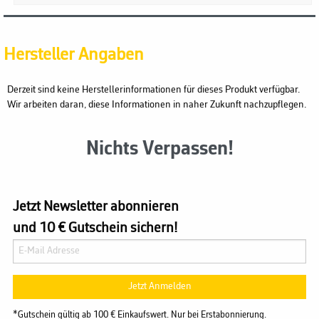
Hersteller Angaben
Derzeit sind keine Herstellerinformationen für dieses Produkt verfügbar.
Wir arbeiten daran, diese Informationen in naher Zukunft nachzupflegen.
Nichts Verpassen!
Jetzt Newsletter abonnieren
und 10 € Gutschein sichern!
Jetzt Anmelden
*Gutschein gültig ab 100 € Einkaufswert. Nur bei Erstabonnierung.