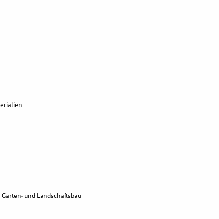
erialien
 Garten- und Landschaftsbau