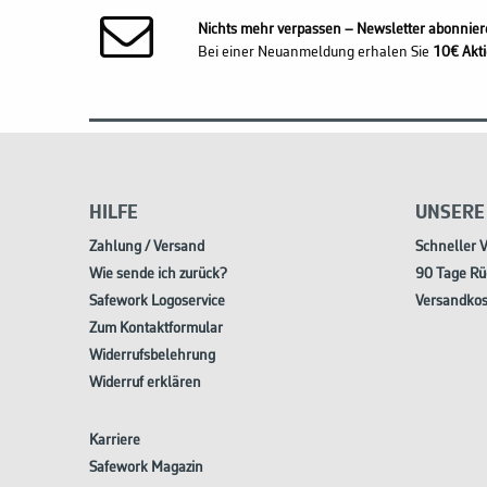
Nichts mehr verpassen – Newsletter abonnier
Bei einer Neuanmeldung erhalen Sie
10€ Akti
HILFE
UNSERE
Zahlung / Versand
Schneller 
Wie sende ich zurück?
90 Tage Rü
Safework Logoservice
Versandkos
Zum Kontaktformular
Widerrufsbelehrung
Widerruf erklären
Karriere
Safework Magazin