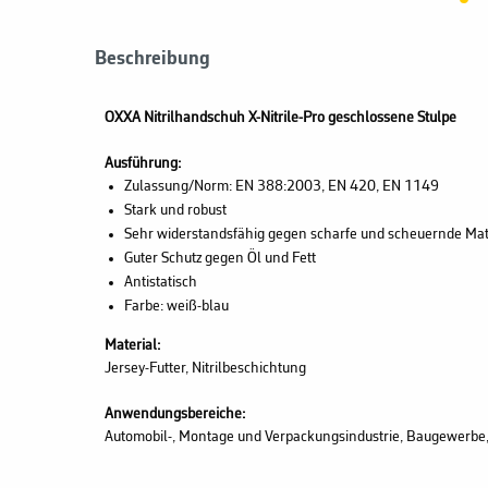
Beschreibung
OXXA Nitrilhandschuh X-Nitrile-Pro geschlossene Stulpe
Ausführung:
Zulassung/Norm: EN 388:2003, EN 420, EN 1149
Stark und robust
Sehr widerstandsfähig gegen scharfe und scheuernde Mat
Guter Schutz gegen Öl und Fett
Antistatisch
Farbe: weiß-blau
Material:
Jersey-Futter, Nitrilbeschichtung
Anwendungsbereiche:
Automobil-, Montage und Verpackungsindustrie, Baugewerbe,