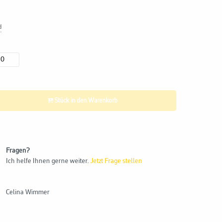
d
10
Stück in den Warenkorb
Fragen?
Ich helfe Ihnen gerne weiter.
Jetzt Frage stellen
Celina Wimmer