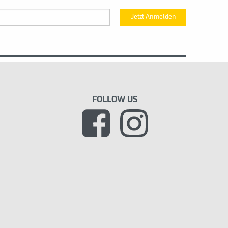
Jetzt Anmelden
FOLLOW US