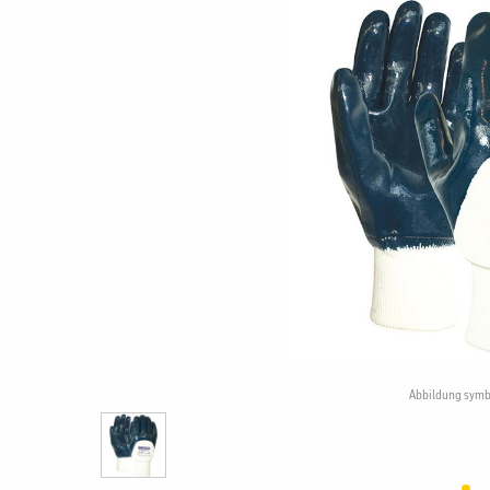
Abbildung symb