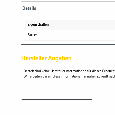
Details
Eigenschaften
Farbe:
Hersteller Angaben
Derzeit sind keine Herstellerinformationen für dieses Produkt 
Wir arbeiten daran, diese Informationen in naher Zukunft nac