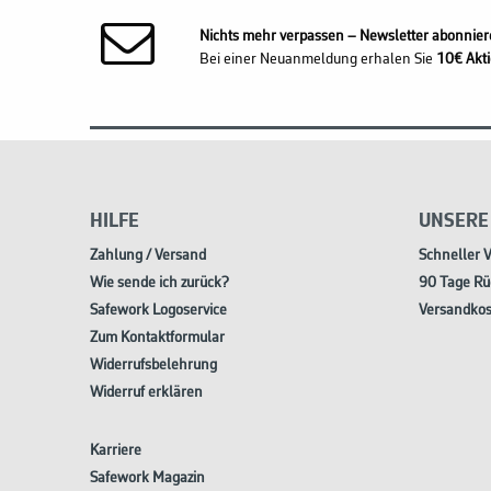
Nichts mehr verpassen – Newsletter abonnier
Bei einer Neuanmeldung erhalen Sie
10€ Akti
HILFE
UNSERE
Zahlung / Versand
Schneller 
Wie sende ich zurück?
90 Tage Rü
Safework Logoservice
Versandkos
Zum Kontaktformular
Widerrufsbelehrung
Widerruf erklären
Karriere
Safework Magazin