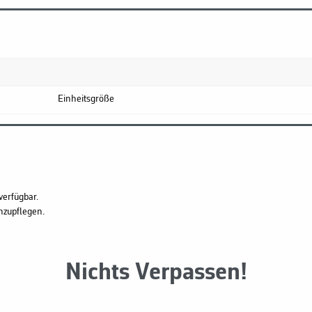
Einheitsgröße
verfügbar.
hzupflegen.
Nichts Verpassen!