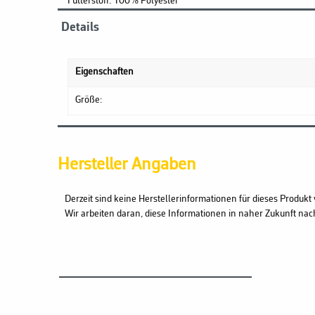
Futterstoff: 100% Polyester
Details
Eigenschaften
Größe:
Hersteller Angaben
Derzeit sind keine Herstellerinformationen für dieses Produkt 
Wir arbeiten daran, diese Informationen in naher Zukunft nac