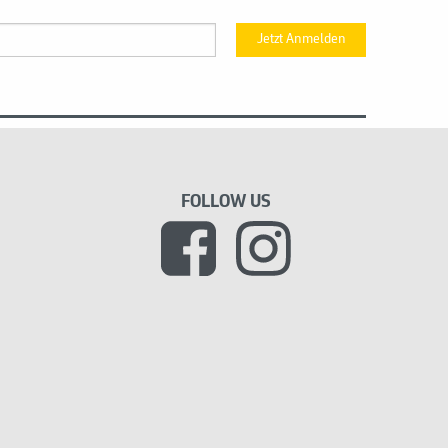
Jetzt Anmelden
FOLLOW US