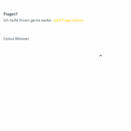
Fragen?
Ich helfe Ihnen gerne weiter.
Jetzt Frage stellen
Celina Wimmer