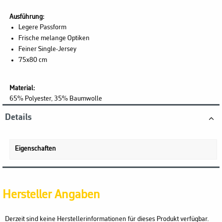
Ausführung:
Legere Passform
Frische melange Optiken
Feiner Single-Jersey
75x80 cm
Material:
65% Polyester, 35% Baumwolle
Details
Eigenschaften
Hersteller Angaben
Derzeit sind keine Herstellerinformationen für dieses Produkt verfügbar.