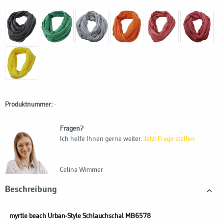
Produktnummer:
-
Fragen?
Ich helfe Ihnen gerne weiter.
Jetzt Frage stellen
Celina Wimmer
Beschreibung
myrtle beach
Urban-Style Schlauchschal MB6578