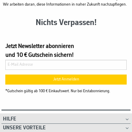
Wir arbeiten daran, diese Informationen in naher Zukunft nachzupflegen.
Nichts Verpassen!
Jetzt Newsletter abonnieren
und 10 € Gutschein sichern!
Jetzt Anmelden
*Gutschein gültig ab 100 € Einkaufswert. Nur bei Erstabonnierung.
HILFE
UNSERE VORTEILE