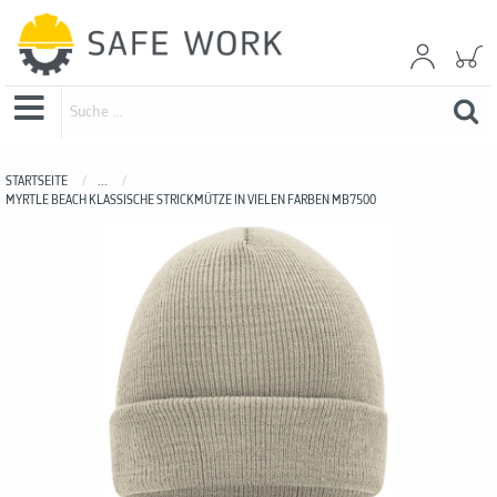
STARTSEITE
...
MYRTLE BEACH KLASSISCHE STRICKMÜTZE IN VIELEN FARBEN MB7500