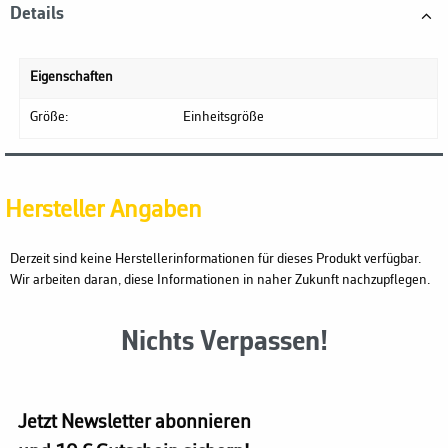
Details
Eigenschaften
Größe:
Einheitsgröße
Hersteller Angaben
Derzeit sind keine Herstellerinformationen für dieses Produkt verfügbar.
Wir arbeiten daran, diese Informationen in naher Zukunft nachzupflegen.
Nichts Verpassen!
Jetzt Newsletter abonnieren