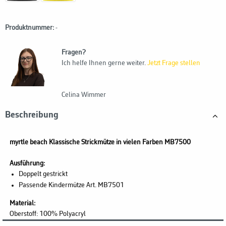
Produktnummer:
-
Fragen?
Ich helfe Ihnen gerne weiter.
Jetzt Frage stellen
Celina Wimmer
Beschreibung
myrtle beach
Klassische Strickmütze in vielen Farben MB7500
Ausführung:
Doppelt gestrickt
Passende Kindermütze Art. MB7501
Material:
Oberstoff: 100% Polyacryl