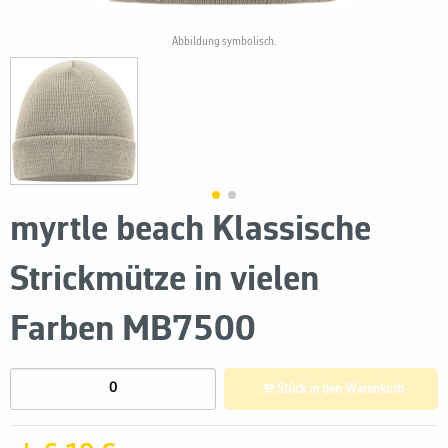
Abbildung symbolisch.
myrtle beach Klassische
Strickmütze in vielen
Farben MB7500
Stück in den Warenkorb