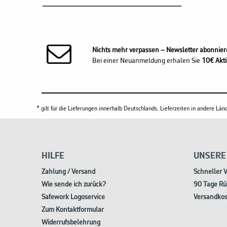
Nichts mehr verpassen – Newsletter abonnier
Bei einer Neuanmeldung erhalen Sie
10€ Akti
* gilt für die Lieferungen innerhalb Deutschlands, Lieferzeiten in andere L
HILFE
UNSERE
Zahlung / Versand
Schneller 
Wie sende ich zurück?
90 Tage Rü
Safework Logoservice
Versandkos
Zum Kontaktformular
Widerrufsbelehrung