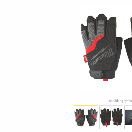
Abbildung symbo