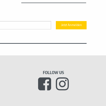
Jetzt Anmelden
FOLLOW US