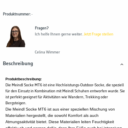
Produktnummer:
-
Fragen?
Ich helfe Ihnen gerne weiter.
Jetzt Frage stellen
Celina Wimmer
Beschreibung
Produktbeschreibung:
Die Meindl Socke MT6 ist eine Hochleistungs-Outdoor-Socke, die speziell
für den Einsatz in Kombination mit Meindl Schuhen entworfen wurde. Sie
ist perfekt geeignet für Aktivitäten wie Wandern, Trekking oder
Bergsteigen.
Die Meindl Socke MT6 ist aus einer speziellen Mischung von
Materialien hergestellt, die sowohl Komfort als auch
Atmungsaktivität bietet. Diese Materialien leiten Feuchtigkeit
effektiv ab und sorgen dafür, dass Ihre Füße auch bei intensiven