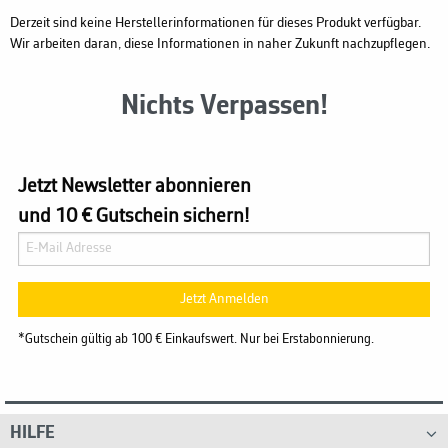
Derzeit sind keine Herstellerinformationen für dieses Produkt verfügbar.
Wir arbeiten daran, diese Informationen in naher Zukunft nachzupflegen.
Nichts Verpassen!
Jetzt Newsletter abonnieren
und 10 € Gutschein sichern!
Jetzt Anmelden
*Gutschein gültig ab 100 € Einkaufswert. Nur bei Erstabonnierung.
HILFE