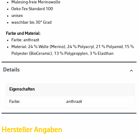
Mulesing-freie Merinowolle
Oeko-Tex Standard 100
unisex
waschbar bis 30° Grad
Farbe und Material:
Farbe: anthrazit
Material: 24 % Wolle (Merino), 24 % Polyacryl, 21 % Polyamid, 15 %
Polyester (BioCeramic), 13 % Polypropylen, 3 % Elasthan
Details
Eigenschaften
Farbe:
anthrazit
Hersteller Angaben