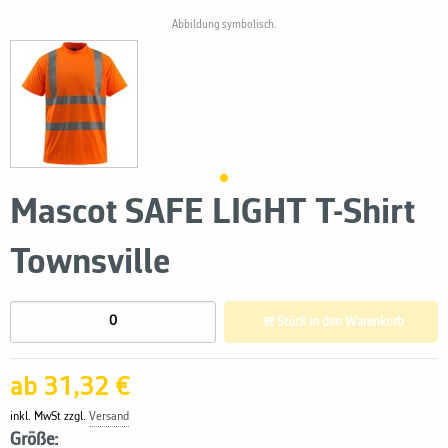
Abbildung symbolisch.
Mascot SAFE LIGHT T-Shirt
Townsville
Stück in den Warenkorb
ab 31,32 €
inkl. MwSt zzgl.
Versand
Größe: