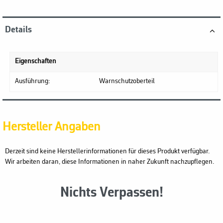
Details
Eigenschaften
Ausführung:
Warnschutzoberteil
Hersteller Angaben
Derzeit sind keine Herstellerinformationen für dieses Produkt verfügbar.
Wir arbeiten daran, diese Informationen in naher Zukunft nachzupflegen.
Nichts Verpassen!