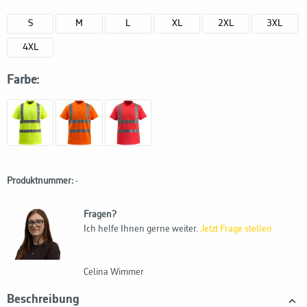
S
M
L
XL
2XL
3XL
4XL
Farbe:
Produktnummer:
-
Fragen?
Ich helfe Ihnen gerne weiter.
Jetzt Frage stellen
Celina Wimmer
Beschreibung