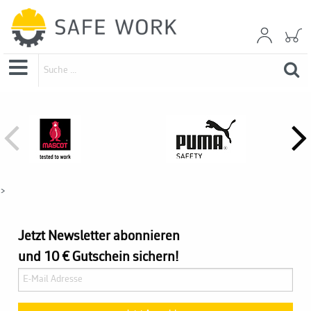
>
Jetzt Newsletter abonnieren
und 10 € Gutschein sichern!