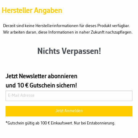
Hersteller Angaben
Derzeit sind keine Herstellerinformationen für dieses Produkt verfügbar.
Wir arbeiten daran, diese Informationen in naher Zukunft nachzupflegen.
Nichts Verpassen!
Jetzt Newsletter abonnieren
und 10 € Gutschein sichern!
Jetzt Anmelden
*Gutschein gültig ab 100 € Einkaufswert. Nur bei Erstabonnierung.