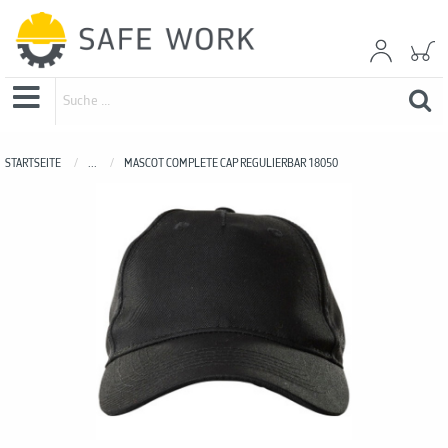
STARTSEITE
...
MASCOT COMPLETE CAP REGULIERBAR 18050