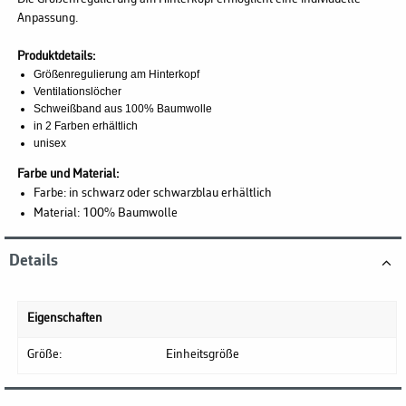
Anpassung.
Produktdetails:
Größenregulierung am Hinterkopf
Ventilationslöcher
Schweißband aus 100% Baumwolle
in 2 Farben erhältlich
unisex
Farbe und Material:
Farbe: in schwarz oder schwarzblau erhältlich
Material: 100% Baumwolle
Details
Eigenschaften
Größe:
Einheitsgröße