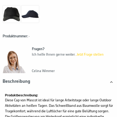
Produktnummer:
-
Fragen?
Ich helfe Ihnen gerne weiter.
Jetzt Frage stellen
Celina Wimmer
Beschreibung
Produktbeschreibung:
Diese Cap von Mascot ist ideal für lange Arbeitstage oder lange Outdoor
Aktivitäten an heißen Tagen. Das Schweißband aus Baumwolle sorgt für
Tragekomfort, während die Luftlöcher für eine gute Belüftung sorgen.
Die Größenregulierung am Hinterkopf ermöglicht eine individuelle