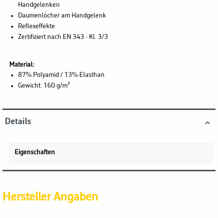
Handgelenken
Daumenlöcher am Handgelenk
Reflexeffekte
Zertifiziert nach EN 343 - Kl. 3/3
Material:
87% Polyamid / 13% Elasthan
Gewicht: 160 g/m²
Details
Eigenschaften
Hersteller Angaben