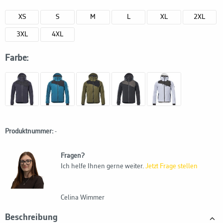
XS
S
M
L
XL
2XL
3XL
4XL
Farbe:
Produktnummer:
-
Fragen?
Ich helfe Ihnen gerne weiter.
Jetzt Frage stellen
Celina Wimmer
Beschreibung