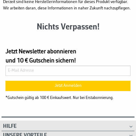
Derzeit sind keine Herstellerinformationen für dieses Produkt verfügbar.
Wir arbeiten daran, diese Informationen in naher Zukunft nachzupflegen.
Nichts Verpassen!
Jetzt Newsletter abonnieren
und 10 € Gutschein sichern!
Jetzt Anmelden
*Gutschein gültig ab 100 € Einkaufswert. Nur bei Erstabonnierung.
HILFE
UNSERE VORTEILE