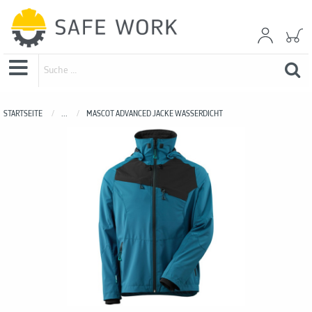
STARTSEITE
...
MASCOT ADVANCED JACKE WASSERDICHT