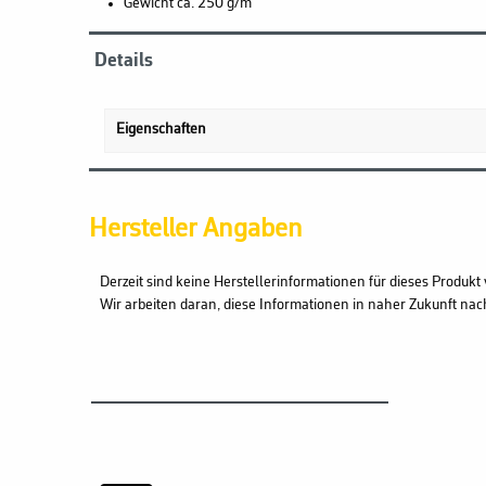
Gewicht ca. 250 g/m²
Details
Eigenschaften
Hersteller Angaben
Derzeit sind keine Herstellerinformationen für dieses Produkt 
Wir arbeiten daran, diese Informationen in naher Zukunft nac