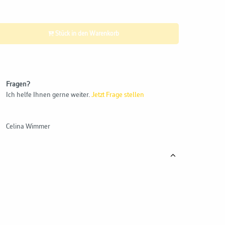
Stück in den Warenkorb
Fragen?
Ich helfe Ihnen gerne weiter.
Jetzt Frage stellen
Celina Wimmer