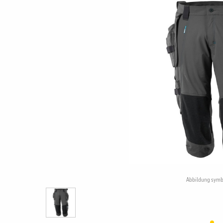
Abbildung symb