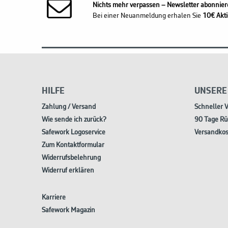
Nichts mehr verpassen – Newsletter abonnier
Bei einer Neuanmeldung erhalen Sie
10€ Akti
HILFE
UNSERE
Zahlung / Versand
Schneller 
Wie sende ich zurück?
90 Tage Rü
Safework Logoservice
Versandkos
Zum Kontaktformular
Widerrufsbelehrung
Widerruf erklären
Karriere
Safework Magazin