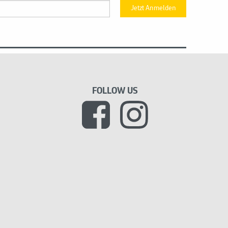
Jetzt Anmelden
FOLLOW US