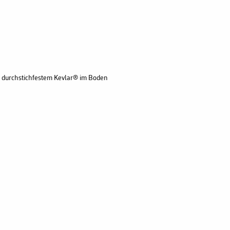
 durchstichfestem Kevlar® im Boden