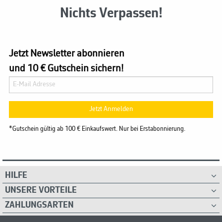
Nichts Verpassen!
Jetzt Newsletter abonnieren
und 10 € Gutschein sichern!
Jetzt Anmelden
*Gutschein gültig ab 100 € Einkaufswert. Nur bei Erstabonnierung.
HILFE
UNSERE VORTEILE
ZAHLUNGSARTEN