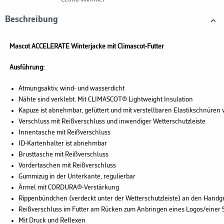
Beschreibung
Mascot ACCELERATE Winterjacke mit Climascot-Futter
Ausführung:
Atmungsaktiv, wind- und wasserdicht
Nähte sind verklebt. Mit CLIMASCOT® Lightweight Insulation
Kapuze ist abnehmbar, gefüttert und mit verstellbaren Elastikschnüren
Verschluss mit Reißverschluss und inwendiger Wetterschutzleiste
Innentasche mit Reißverschluss
ID-Kartenhalter ist abnehmbar
Brusttasche mit Reißverschluss
Vordertaschen mit Reißverschluss
Gummizug in der Unterkante, regulierbar
Ärmel mit CORDURA®-Verstärkung
Rippenbündchen (verdeckt unter der Wetterschutzleiste) an den Hand
Reißverschluss im Futter am Rücken zum Anbringen eines Logos/einer S
Mit Druck und Reflexen