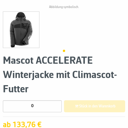
Abbildung symbolisch.
Mascot ACCELERATE
Winterjacke mit Climascot-
Futter
Stück in den Warenkorb
ab 133,76 €