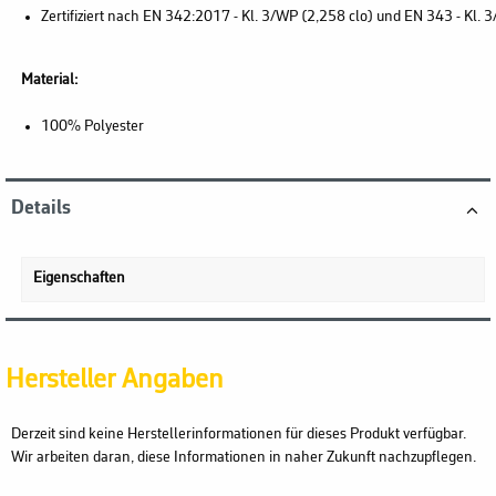
Zertifiziert nach EN 342:2017 - Kl. 3/WP (2,258 clo) und EN 343 - Kl. 3
Material:
100% Polyester
Details
Eigenschaften
Hersteller Angaben
Derzeit sind keine Herstellerinformationen für dieses Produkt verfügbar.
Wir arbeiten daran, diese Informationen in naher Zukunft nachzupflegen.