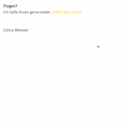
Fragen?
Ich helfe Ihnen gerne weiter.
Jetzt Frage stellen
Celina Wimmer