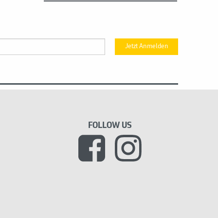
Jetzt Anmelden
FOLLOW US