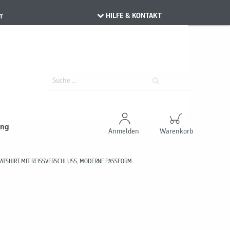
HILFE & KONTAKT
T
ung
Anmelden
Warenkorb
TSHIRT MIT REISSVERSCHLUSS, MODERNE PASSFORM