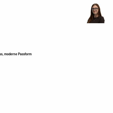
ss, moderne Passform