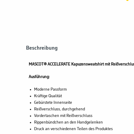
Beschreibung
MASCOT® ACCELERATE Kapuzensweatshirt mit Reißverschlu
Ausführung:
Moderne Passform
Kräftige Qualität
Gebürstete Innenseite
Reißverschluss, durchgehend
Vordertaschen mit Reißverschluss
Rippenbündchen an den Handgelenken
Druck an verschiedenen Teilen des Produktes