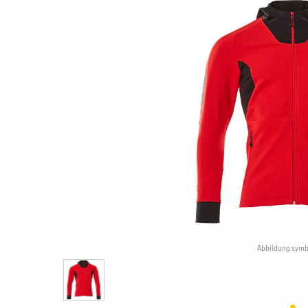
Abbildung symb