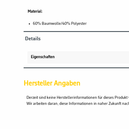
Material:
60% Baumwolle/40% Polyester
Details
Eigenschaften
Hersteller Angaben
Derzeit sind keine Herstellerinformationen für dieses Produkt 
Wir arbeiten daran, diese Informationen in naher Zukunft nac