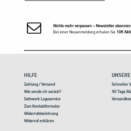
Nichts mehr verpassen – Newsletter abonnier
Bei einer Neuanmeldung erhalen Sie
10€ Akti
HILFE
UNSERE
Zahlung / Versand
Schneller 
Wie sende ich zurück?
90 Tage Rü
Safework Logoservice
Versandkos
Zum Kontaktformular
Widerrufsbelehrung
Widerruf erklären