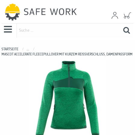
STARTSEITE
...
MASCOT ACCELERATE FLEECEPULLOVER MIT KURZEM REISSVERSCHLUSS, DAMENPASSFORM