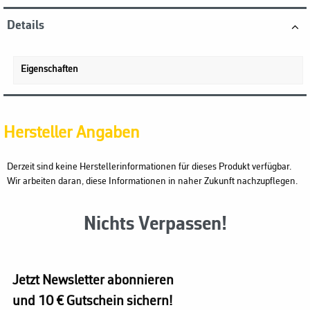
Details
Eigenschaften
Hersteller Angaben
Derzeit sind keine Herstellerinformationen für dieses Produkt verfügbar.
Wir arbeiten daran, diese Informationen in naher Zukunft nachzupflegen.
Nichts Verpassen!
Jetzt Newsletter abonnieren
und 10 € Gutschein sichern!