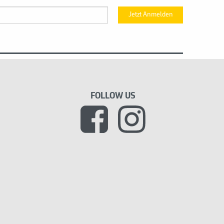
Jetzt Anmelden
FOLLOW US