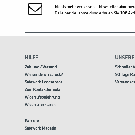
Nichts mehr verpassen – Newsletter abonnier
Bei einer Neuanmeldung erhalen Sie
10€ Akti
HILFE
UNSERE
Zahlung / Versand
Schneller 
Wie sende ich zurück?
90 Tage Rü
Safework Logoservice
Versandkos
Zum Kontaktformular
Widerrufsbelehrung
Widerruf erklären
Karriere
Safework Magazin