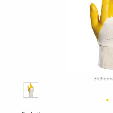
Abbildung symb