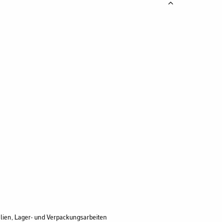
alien, Lager- und Verpackungsarbeiten