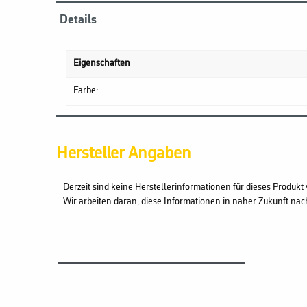
Details
Eigenschaften
Farbe:
Hersteller Angaben
Derzeit sind keine Herstellerinformationen für dieses Produkt 
Wir arbeiten daran, diese Informationen in naher Zukunft nac