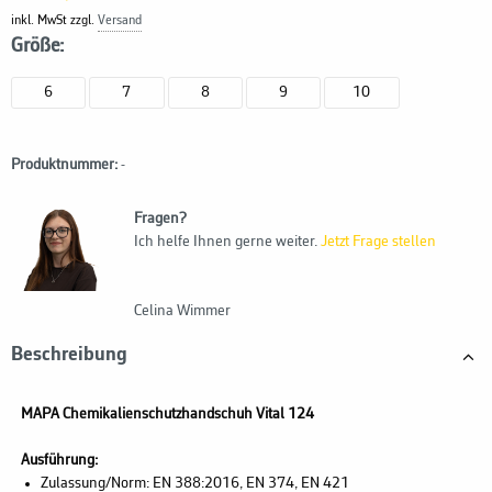
inkl. MwSt zzgl.
Versand
Größe:
6
7
8
9
10
Produktnummer:
-
Fragen?
Ich helfe Ihnen gerne weiter.
Jetzt Frage stellen
Celina Wimmer
Beschreibung
MAPA Chemikalienschutzhandschuh Vital 124
Ausführung:
Zulassung/Norm: EN 388:2016, EN 374, EN 421