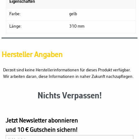
Eigenschaften
Farbe:
gelb
Länge:
310 mm
Hersteller Angaben
Derzeit sind keine Herstellerinformationen für dieses Produkt verfügbar.
Wir arbeiten daran, diese Informationen in naher Zukunft nachzupflegen.
Nichts Verpassen!
Jetzt Newsletter abonnieren
und 10 € Gutschein sichern!