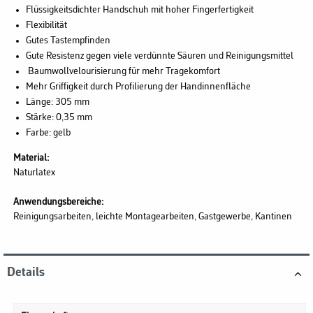
Flüssigkeitsdichter Handschuh mit hoher Fingerfertigkeit
Flexibilität
Gutes Tastempfinden
Gute Resistenz gegen viele verdünnte Säuren und Reinigungsmittel
Baumwollvelourisierung für mehr Tragekomfort
Mehr Griffigkeit durch Profilierung der Handinnenfläche
Länge: 305 mm
Stärke: 0,35 mm
Farbe: gelb
Material:
Naturlatex
Anwendungsbereiche:
Reinigungsarbeiten, leichte Montagearbeiten, Gastgewerbe, Kantinen
Details