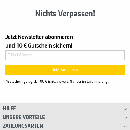
Nichts Verpassen!
Jetzt Newsletter abonnieren
und 10 € Gutschein sichern!
Jetzt Anmelden
*Gutschein gültig ab 100 € Einkaufswert. Nur bei Erstabonnierung.
HILFE
UNSERE VORTEILE
ZAHLUNGSARTEN