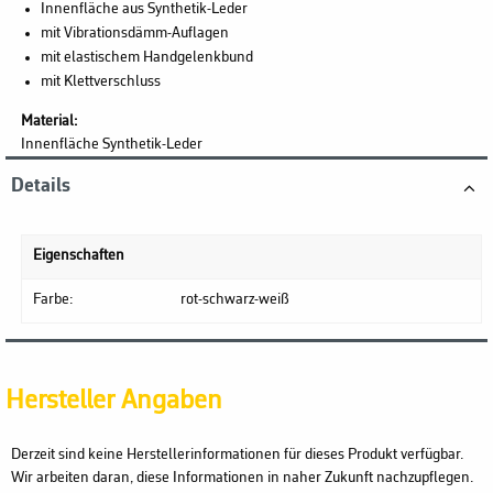
Innenfläche aus Synthetik-Leder
mit Vibrationsdämm-Auflagen
mit elastischem Handgelenkbund
mit Klettverschluss
Material:
Innenfläche Synthetik-Leder
Details
Eigenschaften
Farbe:
rot-schwarz-weiß
Hersteller Angaben
Derzeit sind keine Herstellerinformationen für dieses Produkt verfügbar.
Wir arbeiten daran, diese Informationen in naher Zukunft nachzupflegen.