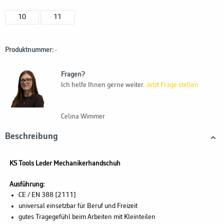
10
11
Produktnummer:
-
Fragen?
Ich helfe Ihnen gerne weiter.
Jetzt Frage stellen
Celina Wimmer
Beschreibung
KS Tools Leder Mechanikerhandschuh
Ausführung:
CE / EN 388 [2111]
universal einsetzbar für Beruf und Freizeit
gutes Tragegefühl beim Arbeiten mit Kleinteilen