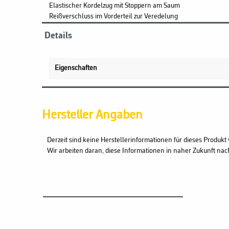
Elastischer Kordelzug mit Stoppern am Saum
Reißverschluss im Vorderteil zur Veredelung
Details
Eigenschaften
Hersteller Angaben
Derzeit sind keine Herstellerinformationen für dieses Produkt 
Wir arbeiten daran, diese Informationen in naher Zukunft nac