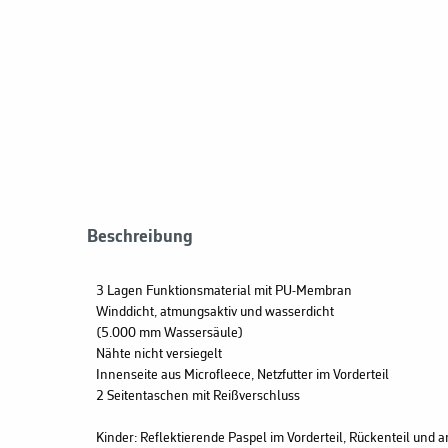
Beschreibung
3 Lagen Funktionsmaterial mit PU-Membran
Winddicht, atmungsaktiv und wasserdicht
(5.000 mm Wassersäule)
Nähte nicht versiegelt
Innenseite aus Microfleece, Netzfutter im Vorderteil
2 Seitentaschen mit Reißverschluss
Kinder: Reflektierende Paspel im Vorderteil, Rückenteil und 