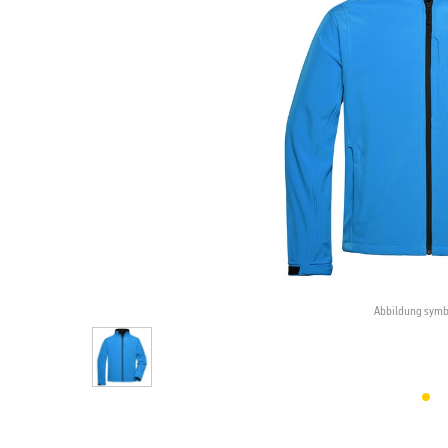
Abbildung symb