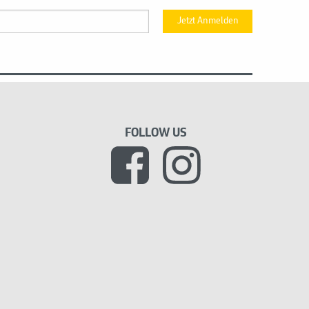
Jetzt Anmelden
FOLLOW US