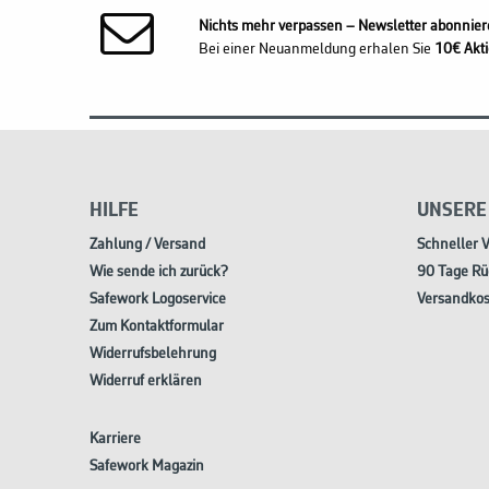
Nichts mehr verpassen – Newsletter abonnier
Bei einer Neuanmeldung erhalen Sie
10€ Akti
HILFE
UNSERE
Zahlung / Versand
Schneller 
Wie sende ich zurück?
90 Tage Rü
Safework Logoservice
Versandkos
Zum Kontaktformular
Widerrufsbelehrung
Widerruf erklären
Karriere
Safework Magazin