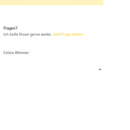
Fragen?
Ich helfe Ihnen gerne weiter.
Jetzt Frage stellen
Celina Wimmer