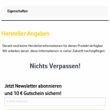
Eigenschaften
Hersteller Angaben
Derzeit sind keine Herstellerinformationen für dieses Produkt verfügbar.
Wir arbeiten daran, diese Informationen in naher Zukunft nachzupflegen.
Nichts Verpassen!
Jetzt Newsletter abonnieren
und 10 € Gutschein sichern!