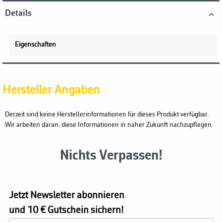
Details
Eigenschaften
Hersteller Angaben
Derzeit sind keine Herstellerinformationen für dieses Produkt verfügbar.
Wir arbeiten daran, diese Informationen in naher Zukunft nachzupflegen.
Nichts Verpassen!
Jetzt Newsletter abonnieren
und 10 € Gutschein sichern!