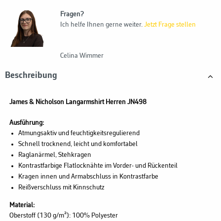
Fragen?
Ich helfe Ihnen gerne weiter.
Jetzt Frage stellen
Celina Wimmer
Beschreibung
James & Nicholson Langarmshirt Herren JN498
Ausführung:
Atmungsaktiv und feuchtigkeitsregulierend
Schnell trocknend, leicht und komfortabel
Raglanärmel, Stehkragen
Kontrastfarbige Flatlocknähte im Vorder- und Rückenteil
Kragen innen und Armabschluss in Kontrastfarbe
Reißverschluss mit Kinnschutz
Material:
Oberstoff (130 g/m²): 100% Polyester