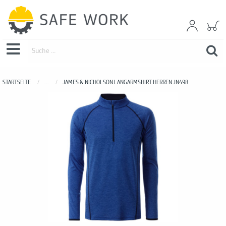
STARTSEITE
...
JAMES & NICHOLSON LANGARMSHIRT HERREN JN498