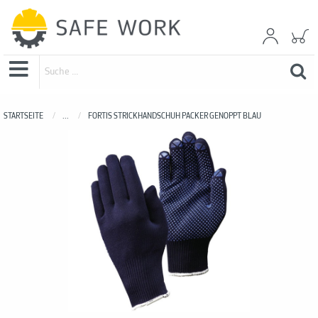
STARTSEITE
...
FORTIS STRICKHANDSCHUH PACKER GENOPPT BLAU