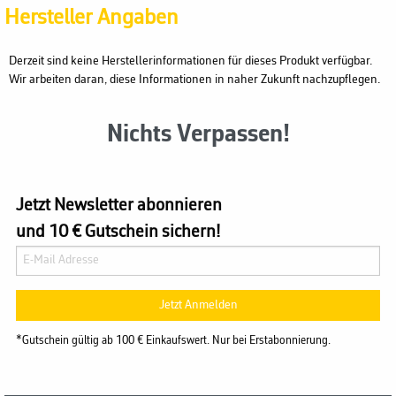
Hersteller Angaben
Derzeit sind keine Herstellerinformationen für dieses Produkt verfügbar.
Wir arbeiten daran, diese Informationen in naher Zukunft nachzupflegen.
Nichts Verpassen!
Jetzt Newsletter abonnieren
und 10 € Gutschein sichern!
Jetzt Anmelden
*Gutschein gültig ab 100 € Einkaufswert. Nur bei Erstabonnierung.