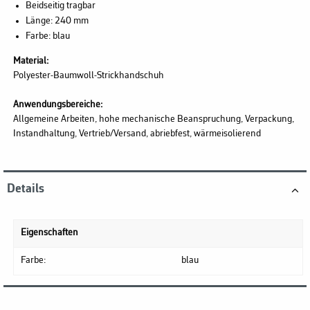
Beidseitig tragbar
Länge: 240 mm
Farbe: blau
Material:
Polyester-Baumwoll-Strickhandschuh
Anwendungsbereiche:
Allgemeine Arbeiten, hohe mechanische Beanspruchung, Verpackung,
Instandhaltung, Vertrieb/Versand, abriebfest, wärmeisolierend
Details
Eigenschaften
Farbe:
blau