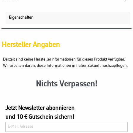
Eigenschaften
Hersteller Angaben
Derzeit sind keine Herstellerinformationen für dieses Produkt verfügbar.
Wir arbeiten daran, diese Informationen in naher Zukunft nachzupflegen.
Nichts Verpassen!
Jetzt Newsletter abonnieren
und 10 € Gutschein sichern!