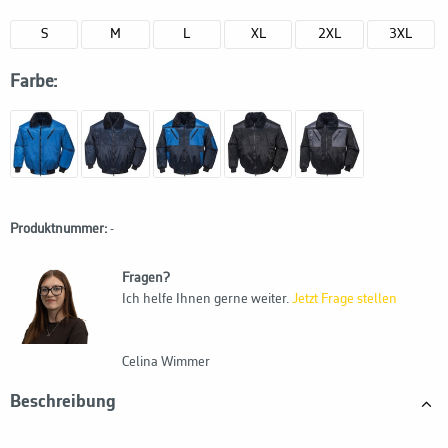
S
M
L
XL
2XL
3XL
Farbe:
Produktnummer:
-
Fragen?
Ich helfe Ihnen gerne weiter.
Jetzt Frage stellen
Celina Wimmer
Beschreibung