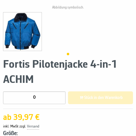
Abbildung symbolisch.
Fortis Pilotenjacke 4-in-1
ACHIM
Stück in den Warenkorb
ab 39,97 €
inkl. MwSt zzgl.
Versand
Größe: