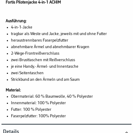
Fortis Pilotenjacke 4-in-1 ACHIM
Ausführung:
4-in-1-Jacke
tragbar als Weste und Jacke, jeweils mit und ohne Futter
heraustrennbares Faserpelzfutter
abnehmbare Ärmel und abnehmbarer Kragen
2-Wege-Frontreißverschluss
zwei Brusttaschen mit Reißverschluss
je eine Handy,- Ärmel- und Innentasche
zwei Seitentaschen
Strickbund an den Ärmeln und am Saum
Material:
Obermaterial: 60 % Baumwolle, 40 % Polyester
Innenmaterial: 100 % Polyester
Futter: 100 % Polyester
Faserpelzfutter: 100% Polyester
Details