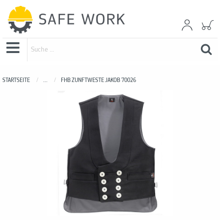
STARTSEITE
...
FHB ZUNFTWESTE JAKOB 70026