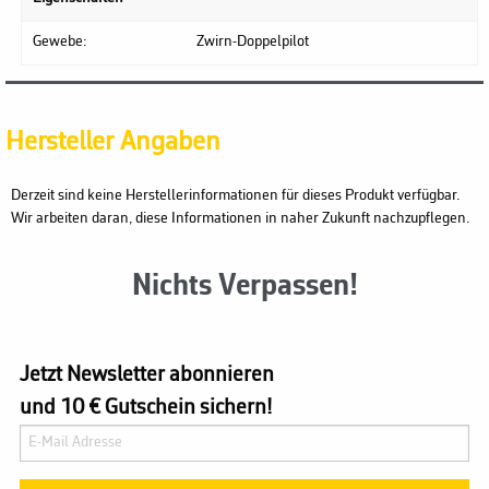
Gewebe:
Zwirn-Doppelpilot
Hersteller Angaben
Derzeit sind keine Herstellerinformationen für dieses Produkt verfügbar.
Wir arbeiten daran, diese Informationen in naher Zukunft nachzupflegen.
Nichts Verpassen!
Jetzt Newsletter abonnieren
und 10 € Gutschein sichern!