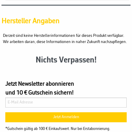
Hersteller Angaben
Derzeit sind keine Herstellerinformationen für dieses Produkt verfügbar.
Wir arbeiten daran, diese Informationen in naher Zukunft nachzupflegen.
Nichts Verpassen!
Jetzt Newsletter abonnieren
und 10 € Gutschein sichern!
Jetzt Anmelden
*Gutschein gültig ab 100 € Einkaufswert. Nur bei Erstabonnierung.