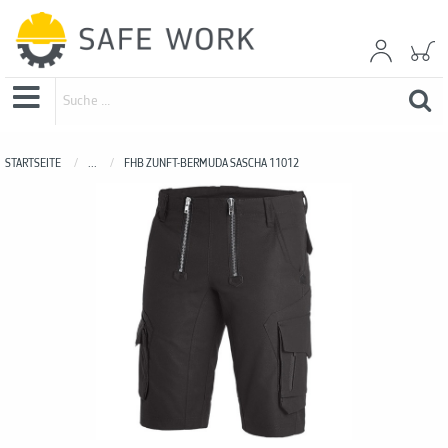
STARTSEITE
...
FHB ZUNFT-BERMUDA SASCHA 11012