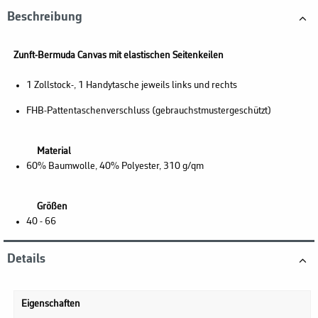
Beschreibung
Zunft-Bermuda Canvas mit elastischen Seitenkeilen
1 Zollstock-, 1 Handytasche jeweils links und rechts
FHB-Pattentaschenverschluss (gebrauchstmustergeschützt)
Material
60% Baumwolle, 40% Polyester, 310 g/qm
Größen
40 - 66
Details
Eigenschaften