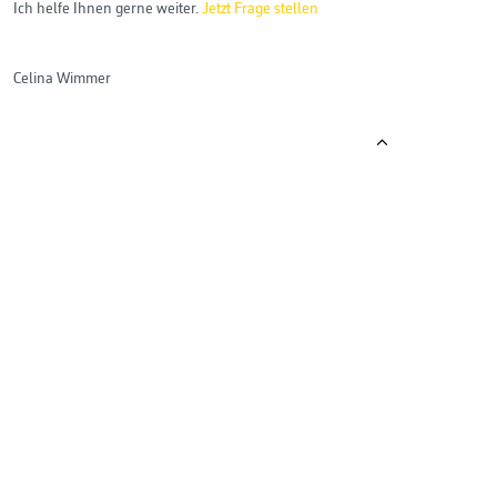
Ich helfe Ihnen gerne weiter.
Jetzt Frage stellen
Celina Wimmer