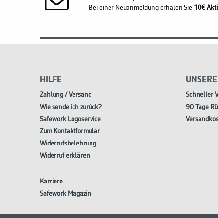
Bei einer Neuanmeldung erhalen Sie
10€ Akti
HILFE
UNSERE
Zahlung / Versand
Schneller 
Wie sende ich zurück?
90 Tage Rü
Safework Logoservice
Versandkos
Zum Kontaktformular
Widerrufsbelehrung
Widerruf erklären
Karriere
Safework Magazin