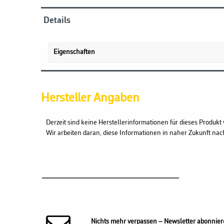
Details
Eigenschaften
Hersteller Angaben
Derzeit sind keine Herstellerinformationen für dieses Produkt 
Wir arbeiten daran, diese Informationen in naher Zukunft nac
Nichts mehr verpassen – Newsletter abonnier