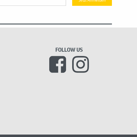
Jetzt Anmelden
FOLLOW US