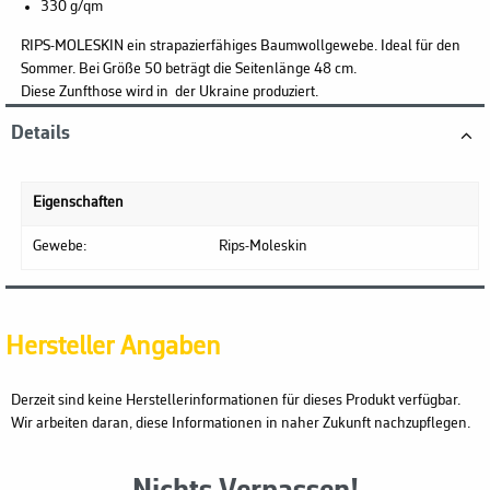
330 g/qm
RIPS-MOLESKIN ein strapazierfähiges Baumwollgewebe. Ideal für den
Sommer. Bei Größe 50 beträgt die Seitenlänge 48 cm.
Diese Zunfthose wird in der Ukraine produziert.
Details
Eigenschaften
Gewebe:
Rips-Moleskin
Hersteller Angaben
Derzeit sind keine Herstellerinformationen für dieses Produkt verfügbar.
Wir arbeiten daran, diese Informationen in naher Zukunft nachzupflegen.