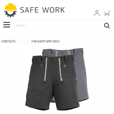
STARTSEITE
...
FHB SHORT WIM 10033