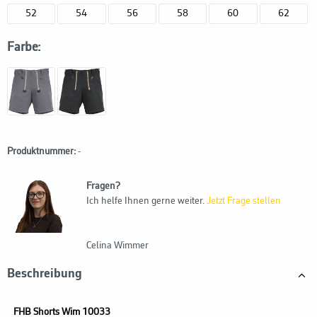
52
54
56
58
60
62
Farbe:
Produktnummer:
-
Fragen?
Ich helfe Ihnen gerne weiter.
Jetzt Frage stellen
Celina Wimmer
Beschreibung
FHB Shorts Wim 10033