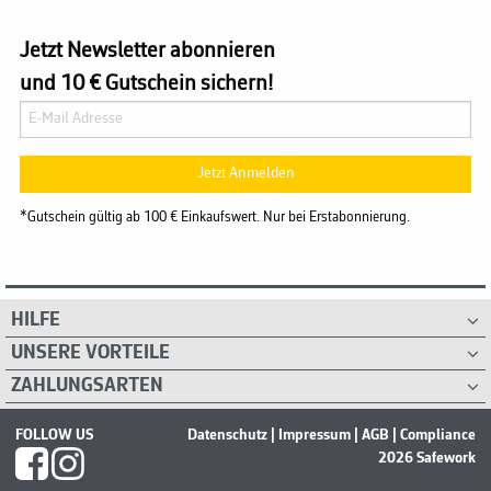
Jetzt Newsletter abonnieren
und 10 € Gutschein sichern!
Jetzt Anmelden
*Gutschein gültig ab 100 € Einkaufswert. Nur bei Erstabonnierung.
HILFE
UNSERE VORTEILE
ZAHLUNGSARTEN
FOLLOW US
Datenschutz
|
Impressum
|
AGB
|
Compliance
2026 Safework