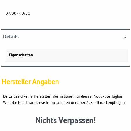
37/38 - 49/50
Details
Eigenschaften
Hersteller Angaben
Derzeit sind keine Herstellerinformationen für dieses Produkt verfügbar.
Wir arbeiten daran, diese Informationen in naher Zukunft nachzupflegen.
Nichts Verpassen!