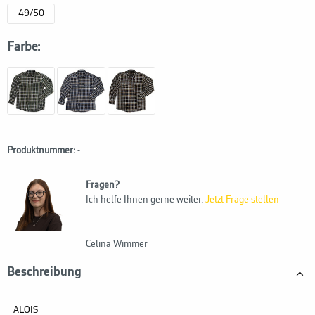
49/50
Farbe:
Produktnummer:
-
Fragen?
Ich helfe Ihnen gerne weiter.
Jetzt Frage stellen
Celina Wimmer
Beschreibung
ALOIS