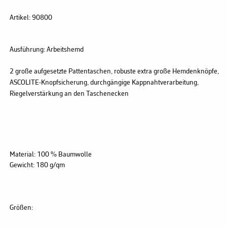
Artikel:
90800
Ausführung:
Arbeitshemd
2 große aufgesetzte Pattentaschen, robuste extra große Hemdenknöpfe,
ASCOLITE-Knopfsicherung, durchgängige Kappnahtverarbeitung,
Riegelverstärkung an den Taschenecken
Material:
100 % Baumwolle
Gewicht:
180 g/qm
Größen: