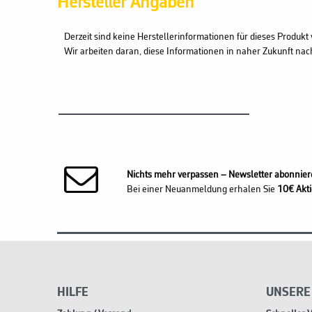
Hersteller Angaben
Derzeit sind keine Herstellerinformationen für dieses Produkt 
Wir arbeiten daran, diese Informationen in naher Zukunft nac
Nichts mehr verpassen – Newsletter abonnier
Bei einer Neuanmeldung erhalen Sie
10€ Akti
HILFE
UNSERE