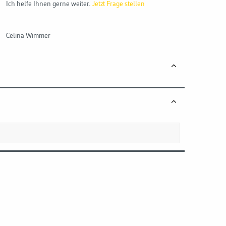
Ich helfe Ihnen gerne weiter.
Jetzt Frage stellen
Celina Wimmer