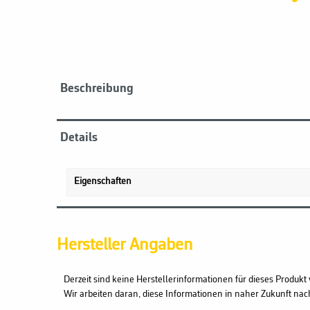
Beschreibung
Details
Eigenschaften
Hersteller Angaben
Derzeit sind keine Herstellerinformationen für dieses Produkt 
Wir arbeiten daran, diese Informationen in naher Zukunft nac