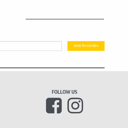
Jetzt Anmelden
FOLLOW US