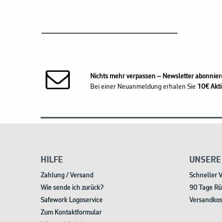
Nichts mehr verpassen – Newsletter abonnier
Bei einer Neuanmeldung erhalen Sie
10€ Akti
HILFE
UNSERE
Zahlung / Versand
Schneller 
Wie sende ich zurück?
90 Tage Rü
Safework Logoservice
Versandkos
Zum Kontaktformular