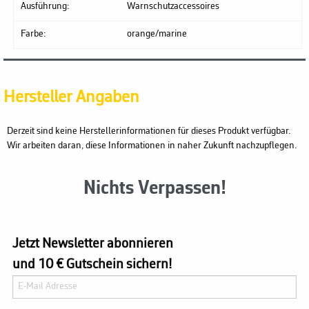
Ausführung:
Warnschutzaccessoires
Farbe:
orange/marine
Hersteller Angaben
Derzeit sind keine Herstellerinformationen für dieses Produkt verfügbar.
Wir arbeiten daran, diese Informationen in naher Zukunft nachzupflegen.
Nichts Verpassen!
Jetzt Newsletter abonnieren
und 10 € Gutschein sichern!