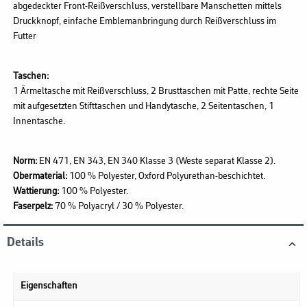
abgedeckter Front-Reißverschluss, verstellbare Manschetten mittels
Druckknopf, einfache Emblemanbringung durch Reißverschluss im
Futter
Taschen:
1 Ärmeltasche mit Reißverschluss, 2 Brusttaschen mit Patte, rechte Seite
mit aufgesetzten Stifttaschen und Handytasche, 2 Seitentaschen, 1
Innentasche.
Norm:
EN 471, EN 343, EN 340 Klasse 3 (Weste separat Klasse 2).
Obermaterial:
100 % Polyester, Oxford Polyurethan-beschichtet.
Wattierung:
100 % Polyester.
Faserpelz:
70 % Polyacryl / 30 % Polyester.
Details
Eigenschaften