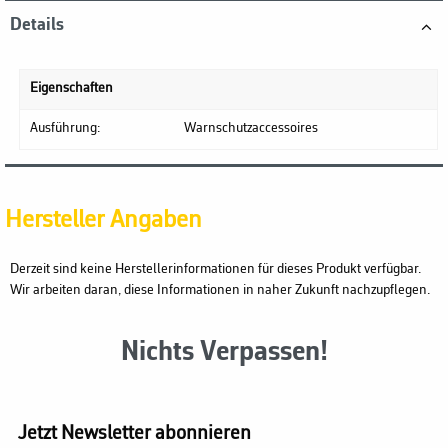
Details
Eigenschaften
Ausführung:
Warnschutzaccessoires
Hersteller Angaben
Derzeit sind keine Herstellerinformationen für dieses Produkt verfügbar.
Wir arbeiten daran, diese Informationen in naher Zukunft nachzupflegen.
Nichts Verpassen!
Jetzt Newsletter abonnieren