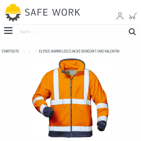
STARTSEITE
...
ELYSEE WARNFLEECEJACKE BENEDIKT UND VALENTIN