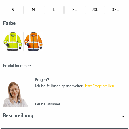
S
M
L
XL
2XL
3XL
Farbe:
Produktnummer:
-
Fragen?
Ich helfe Ihnen gerne weiter.
Jetzt Frage stellen
Celina Wimmer
Beschreibung