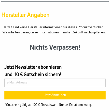
Hersteller Angaben
Derzeit sind keine Herstellerinformationen für dieses Produkt verfügbar.
Wir arbeiten daran, diese Informationen in naher Zukunft nachzupflegen.
Nichts Verpassen!
Jetzt Newsletter abonnieren
und 10 € Gutschein sichern!
Jetzt Anmelden
*Gutschein gültig ab 100 € Einkaufswert. Nur bei Erstabonnierung.