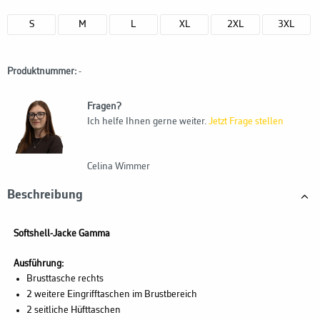
S
M
L
XL
2XL
3XL
Produktnummer:
-
Fragen?
Ich helfe Ihnen gerne weiter.
Jetzt Frage stellen
Celina Wimmer
Beschreibung
Softshell-Jacke Gamma
Ausführung:
Brusttasche rechts
2 weitere Eingrifftaschen im Brustbereich
2 seitliche Hüfttaschen