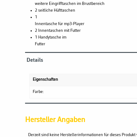
weitere Eingrifftaschen im Brustbereich
2 seitliche Hüfttaschen
1
Innentasche für mp3-Player
2 Innentaschen mit Futter
1 Handytasche im
Futter
Details
Eigenschaften
Farbe:
Hersteller Angaben
Derzeit sind keine Herstellerinformationen für dieses Produkt 