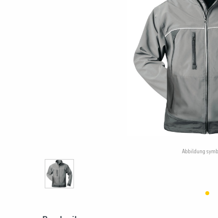
Abbildung symb