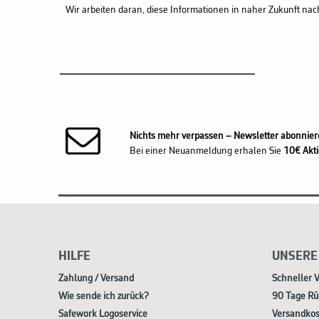
Wir arbeiten daran, diese Informationen in naher Zukunft nac
Nichts mehr verpassen – Newsletter abonnier
Bei einer Neuanmeldung erhalen Sie
10€ Akti
HILFE
UNSERE
Zahlung / Versand
Schneller 
Wie sende ich zurück?
90 Tage Rü
Safework Logoservice
Versandkos