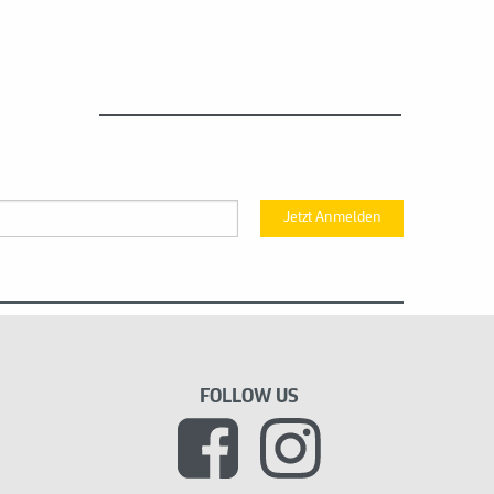
Jetzt Anmelden
FOLLOW US