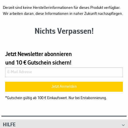
Derzeit sind keine Herstellerinformationen für dieses Produkt verfügbar.
Wir arbeiten daran, diese Informationen in naher Zukunft nachzupflegen.
Nichts Verpassen!
Jetzt Newsletter abonnieren
und 10 € Gutschein sichern!
Jetzt Anmelden
*Gutschein gültig ab 100 € Einkaufswert. Nur bei Erstabonnierung.
HILFE