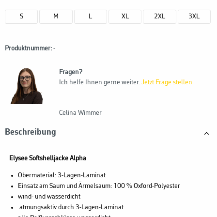
S
M
L
XL
2XL
3XL
Produktnummer:
-
Fragen?
Ich helfe Ihnen gerne weiter.
Jetzt Frage stellen
Celina Wimmer
Beschreibung
Elysee Softshelljacke Alpha
Obermaterial: 3-Lagen-Laminat
Einsatz am Saum und Ärmelsaum: 100 % Oxford-Polyester
wind- und wasserdicht
atmungsaktiv durch 3-Lagen-Laminat