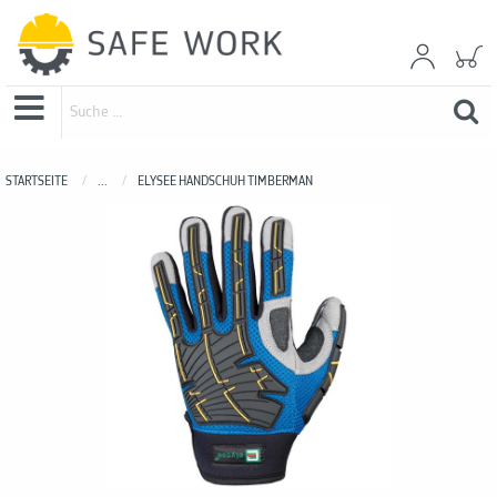
STARTSEITE
...
ELYSEE HANDSCHUH TIMBERMAN