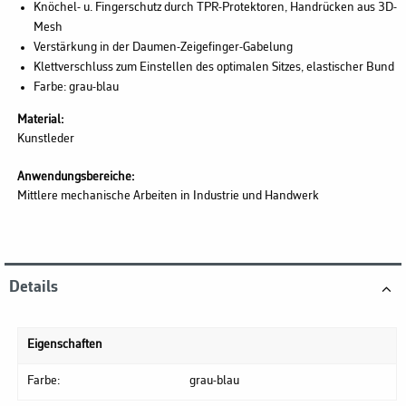
Knöchel- u. Fingerschutz durch TPR-Protektoren, Handrücken aus 3D-
Mesh
Verstärkung in der Daumen-Zeigefinger-Gabelung
Klettverschluss zum Einstellen des optimalen Sitzes, elastischer Bund
Farbe: grau-blau
Material:
Kunstleder
Anwendungsbereiche:
Mittlere mechanische Arbeiten in Industrie und Handwerk
Details
Eigenschaften
Farbe:
grau-blau