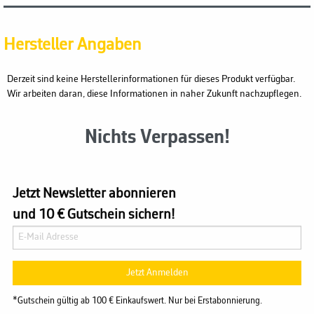
Hersteller Angaben
Derzeit sind keine Herstellerinformationen für dieses Produkt verfügbar.
Wir arbeiten daran, diese Informationen in naher Zukunft nachzupflegen.
Nichts Verpassen!
Jetzt Newsletter abonnieren
und 10 € Gutschein sichern!
Jetzt Anmelden
*Gutschein gültig ab 100 € Einkaufswert. Nur bei Erstabonnierung.