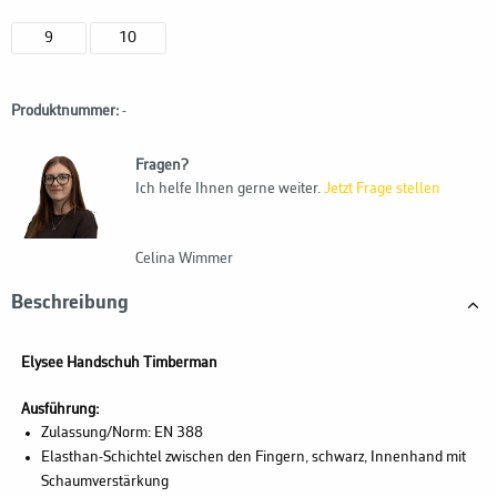
9
10
Produktnummer:
-
Fragen?
Ich helfe Ihnen gerne weiter.
Jetzt Frage stellen
Celina Wimmer
Beschreibung
Elysee Handschuh Timberman
Ausführung:
Zulassung/Norm: EN 388
Elasthan-Schichtel zwischen den Fingern, schwarz, Innenhand mit
Schaumverstärkung