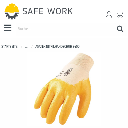
STARTSEITE
...
ASATEX NITRILHANDSCHUH 3400