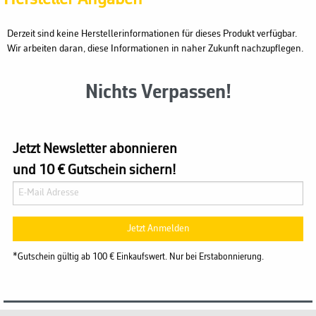
Derzeit sind keine Herstellerinformationen für dieses Produkt verfügbar.
Wir arbeiten daran, diese Informationen in naher Zukunft nachzupflegen.
Nichts Verpassen!
Jetzt Newsletter abonnieren
und 10 € Gutschein sichern!
Jetzt Anmelden
*Gutschein gültig ab 100 € Einkaufswert. Nur bei Erstabonnierung.