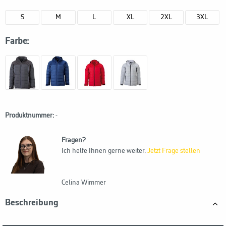
S
M
L
XL
2XL
3XL
Farbe:
Produktnummer:
-
Fragen?
Ich helfe Ihnen gerne weiter.
Jetzt Frage stellen
Celina Wimmer
Beschreibung