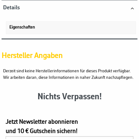
Details
Eigenschaften
Hersteller Angaben
Derzeit sind keine Herstellerinformationen für dieses Produkt verfügbar.
Wir arbeiten daran, diese Informationen in naher Zukunft nachzupflegen.
Nichts Verpassen!
Jetzt Newsletter abonnieren
und 10 € Gutschein sichern!