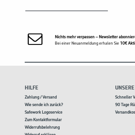
Nichts mehr verpassen – Newsletter abonnier
Bei einer Neuanmeldung erhalen Sie
10€ Akti
HILFE
UNSERE
Zahlung / Versand
Schneller 
Wie sende ich zurück?
90 Tage Rü
Safework Logoservice
Versandkos
Zum Kontaktformular
Widerrufsbelehrung