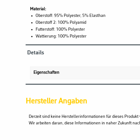
Material:
Oberstoff: 95% Polyester, 5% Elasthan
Oberstoff 2: 100% Polyamid
Futterstoff: 100% Polyester
Wattierung: 100% Polyester
Details
Eigenschaften
Hersteller Angaben
Derzeit sind keine Herstellerinformationen für dieses Produkt 
Wir arbeiten daran, diese Informationen in naher Zukunft nac