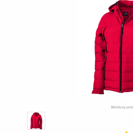
Abbildung symb