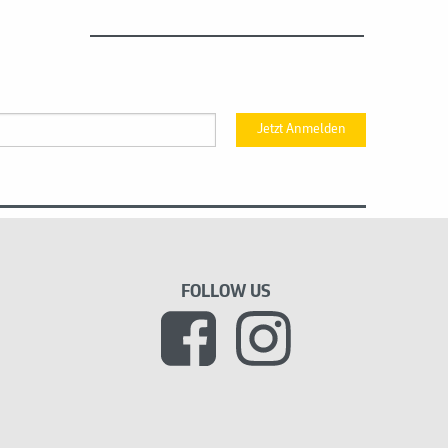
Jetzt Anmelden
FOLLOW US