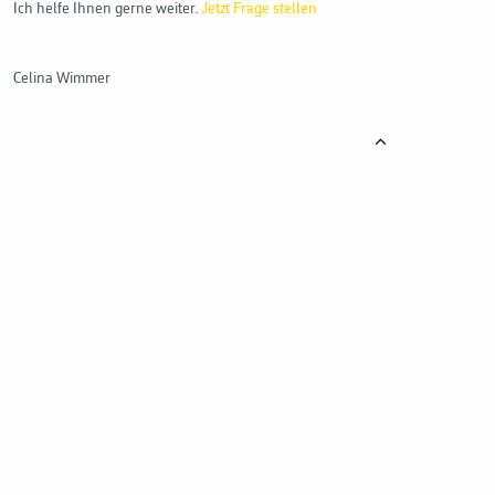
Ich helfe Ihnen gerne weiter.
Jetzt Frage stellen
Celina Wimmer