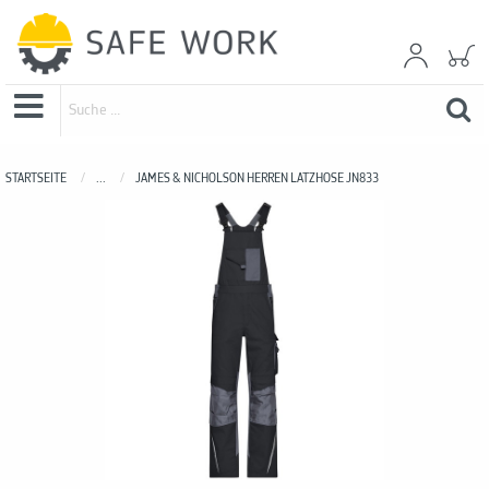
STARTSEITE
...
JAMES & NICHOLSON HERREN LATZHOSE JN833