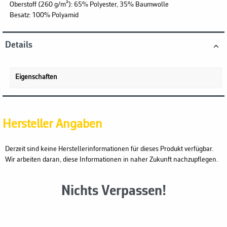
Oberstoff (260 g/m²): 65% Polyester, 35% Baumwolle
Besatz: 100% Polyamid
Details
Eigenschaften
Hersteller Angaben
Derzeit sind keine Herstellerinformationen für dieses Produkt verfügbar.
Wir arbeiten daran, diese Informationen in naher Zukunft nachzupflegen.
Nichts Verpassen!