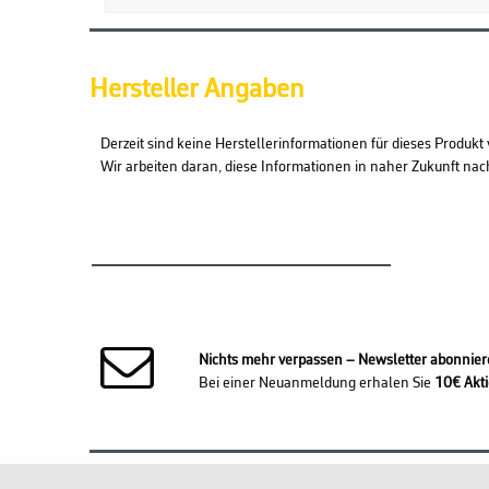
Hersteller Angaben
Derzeit sind keine Herstellerinformationen für dieses Produkt 
Wir arbeiten daran, diese Informationen in naher Zukunft nac
Nichts mehr verpassen – Newsletter abonnier
Bei einer Neuanmeldung erhalen Sie
10€ Akti