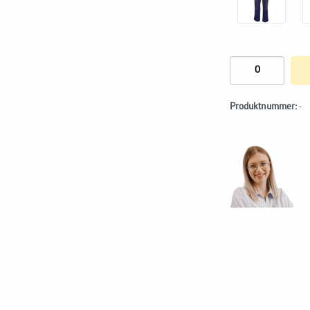
Produktnummer:
-