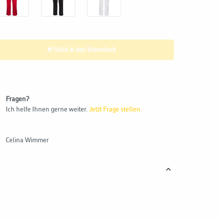
Stück in den Warenkorb
Fragen?
Ich helfe Ihnen gerne weiter.
Jetzt Frage stellen
Celina Wimmer