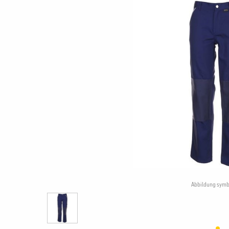
Abbildung symb