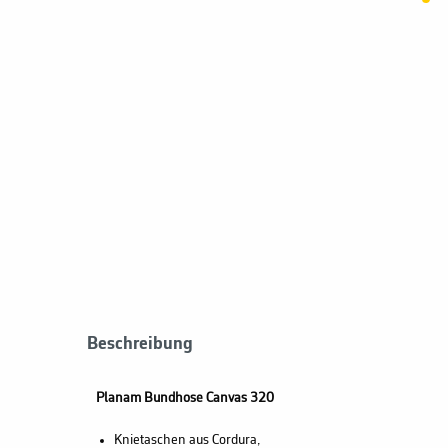
Beschreibung
Planam Bundhose Canvas 320
Knietaschen aus Cordura,