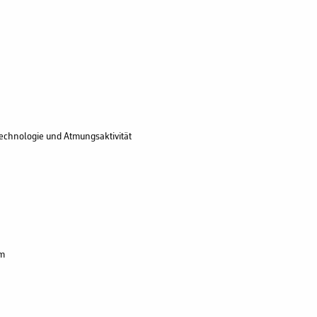
Technologie und Atmungsaktivität
um