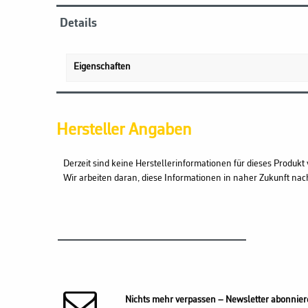
Details
Eigenschaften
Hersteller Angaben
Derzeit sind keine Herstellerinformationen für dieses Produkt 
Wir arbeiten daran, diese Informationen in naher Zukunft nac
Nichts mehr verpassen – Newsletter abonnier