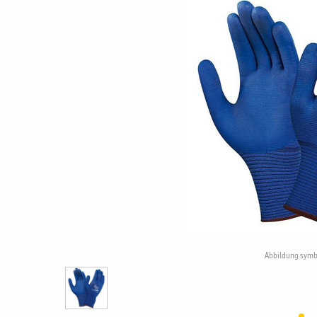
Abbildung symb