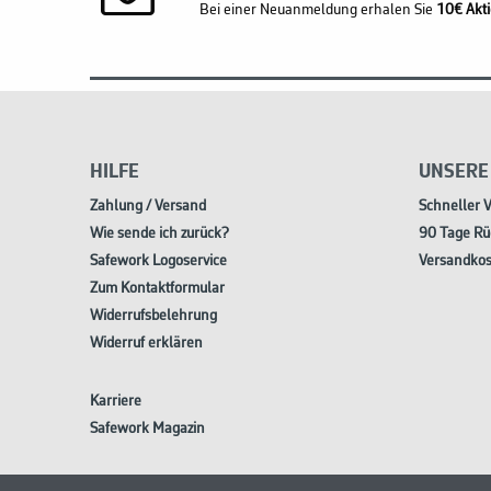
Bei einer Neuanmeldung erhalen Sie
10€ Akti
HILFE
UNSERE
Zahlung / Versand
Schneller 
Wie sende ich zurück?
90 Tage Rü
Safework Logoservice
Versandkos
Zum Kontaktformular
Widerrufsbelehrung
Widerruf erklären
Karriere
Safework Magazin