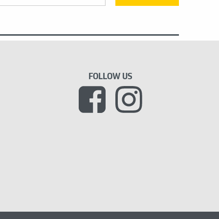
FOLLOW US