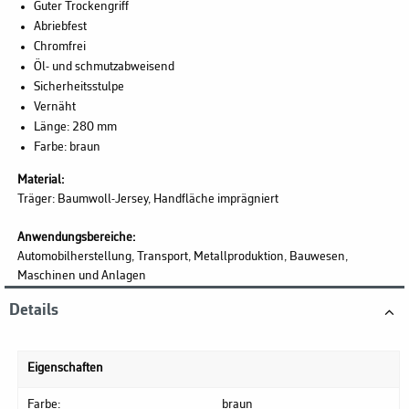
Guter Trockengriff
Abriebfest
Chromfrei
Öl- und schmutzabweisend
Sicherheitsstulpe
Vernäht
Länge: 280 mm
Farbe: braun
Material:
Träger: Baumwoll-Jersey, Handfläche imprägniert
Anwendungsbereiche:
Automobilherstellung, Transport, Metallproduktion, Bauwesen,
Maschinen und Anlagen
Details
Eigenschaften
Farbe:
braun