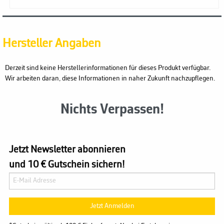
Hersteller Angaben
Derzeit sind keine Herstellerinformationen für dieses Produkt verfügbar.
Wir arbeiten daran, diese Informationen in naher Zukunft nachzupflegen.
Nichts Verpassen!
Jetzt Newsletter abonnieren
und 10 € Gutschein sichern!
Jetzt Anmelden