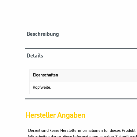
Beschreibung
Details
Eigenschaften
Kopfweite:
Hersteller Angaben
Derzeit sind keine Herstellerinformationen für dieses Produkt 