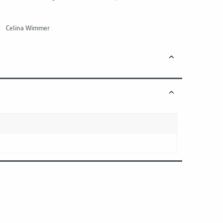
Celina Wimmer