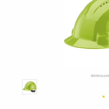
Abbildung symb