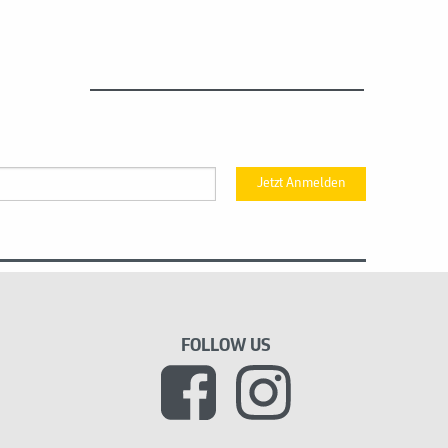
Jetzt Anmelden
FOLLOW US