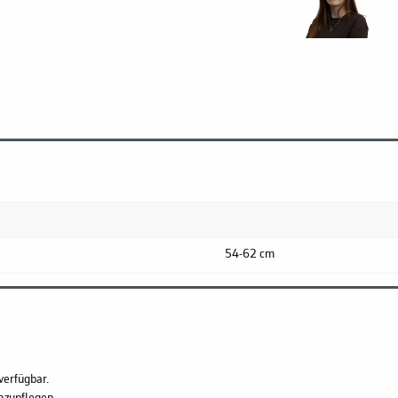
54-62 cm
verfügbar.