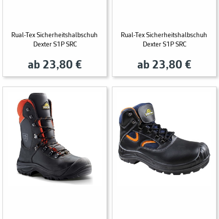
Rual-Tex Sicherheitshalbschuh
Rual-Tex Sicherheitshalbschuh
Dexter S1P SRC
Dexter S1P SRC
ab 23,80 €
ab 23,80 €