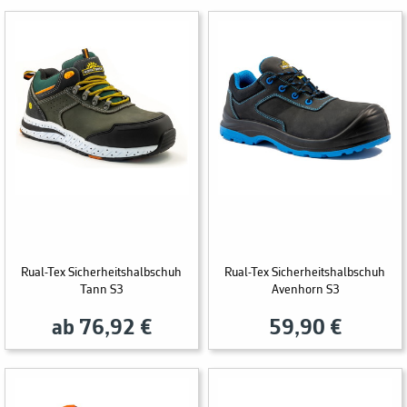
Rual-Tex Sicherheitshalbschuh
Rual-Tex Sicherheitshalbschuh
Tann S3
Avenhorn S3
ab 76,92 €
59,90 €