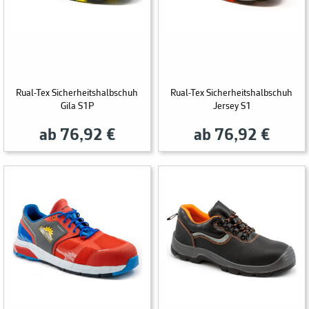
Rual-Tex Sicherheitshalbschuh
Rual-Tex Sicherheitshalbschuh
Gila S1P
Jersey S1
ab 76,92 €
ab 76,92 €