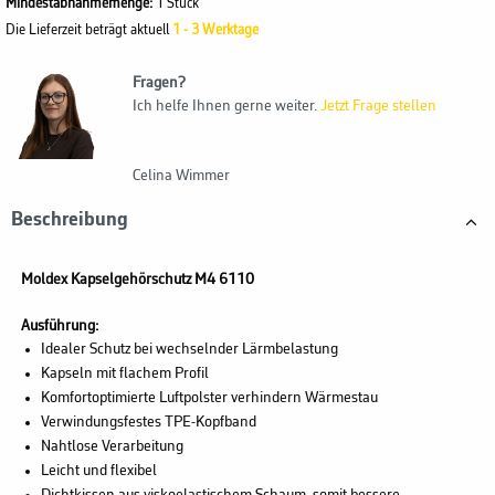
Mindestabnahmemenge:
1 Stück
Die Lieferzeit beträgt aktuell
1 - 3 Werktage
Fragen?
Ich helfe Ihnen gerne weiter.
Jetzt Frage stellen
Celina Wimmer
Beschreibung
Moldex Kapselgehörschutz M4 6110
Ausführung:
Idealer Schutz bei wechselnder Lärmbelastung
Kapseln mit flachem Profil
Komfortoptimierte Luftpolster verhindern Wärmestau
Verwindungsfestes TPE-Kopfband
Nahtlose Verarbeitung
Leicht und flexibel