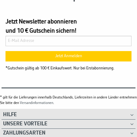
Jetzt Newsletter abonnieren
und 10 € Gutschein sichern!
Jetzt Anmelden
*Gutschein gültig ab 100 € Einkaufswert. Nur bei Erstabonnierung.
* gilt für die Lieferungen innerhalb Deutschlands, Lieferzeiten in andere Länder entnehmen
Sie bitte den
Versandinformationen
.
HILFE
UNSERE VORTEILE
ZAHLUNGSARTEN