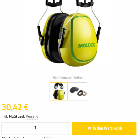
Abbildung symbolisch.
30,42 €
inkl. MwSt zzgl.
Versand
in den Warenkorb