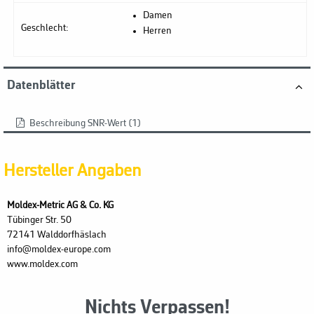
Damen
Geschlecht:
Herren
Datenblätter
Beschreibung SNR-Wert (1)
Hersteller Angaben
Moldex-Metric AG & Co. KG
Tübinger Str. 50
72141 Walddorfhäslach
info@moldex-europe.com
www.moldex.com
Nichts Verpassen!