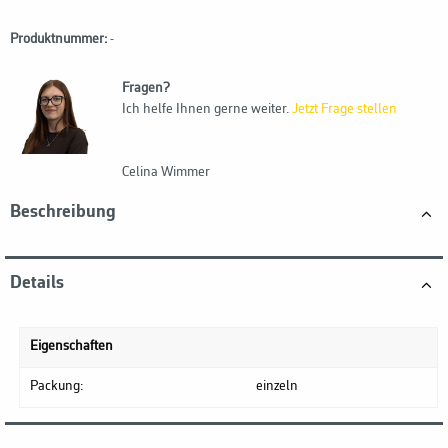
Produktnummer:
-
Fragen?
Ich helfe Ihnen gerne weiter.
Jetzt Frage stellen
Celina Wimmer
Beschreibung
Details
Eigenschaften
Packung:
einzeln