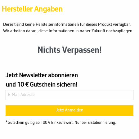
Hersteller Angaben
Derzeit sind keine Herstellerinformationen für dieses Produkt verfügbar.
Wir arbeiten daran, diese Informationen in naher Zukunft nachzupflegen.
Nichts Verpassen!
Jetzt Newsletter abonnieren
und 10 € Gutschein sichern!
Jetzt Anmelden
*Gutschein gültig ab 100 € Einkaufswert. Nur bei Erstabonnierung.