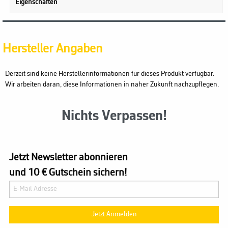
Eigenschaften
Hersteller Angaben
Derzeit sind keine Herstellerinformationen für dieses Produkt verfügbar.
Wir arbeiten daran, diese Informationen in naher Zukunft nachzupflegen.
Nichts Verpassen!
Jetzt Newsletter abonnieren
und 10 € Gutschein sichern!
Jetzt Anmelden