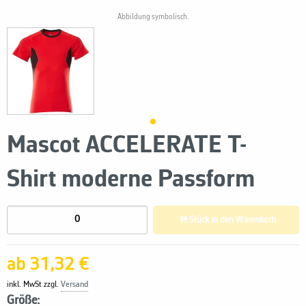
Abbildung symbolisch.
Mascot ACCELERATE T-
Shirt moderne Passform
Stück in den Warenkorb
ab 31,32 €
inkl. MwSt zzgl.
Versand
Größe: