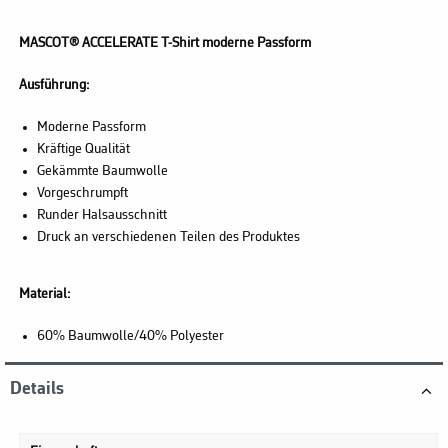
MASCOT® ACCELERATE T-Shirt moderne Passform
Ausführung:
Moderne Passform
Kräftige Qualität
Gekämmte Baumwolle
Vorgeschrumpft
Runder Halsausschnitt
Druck an verschiedenen Teilen des Produktes
Material:
60% Baumwolle/40% Polyester
Details