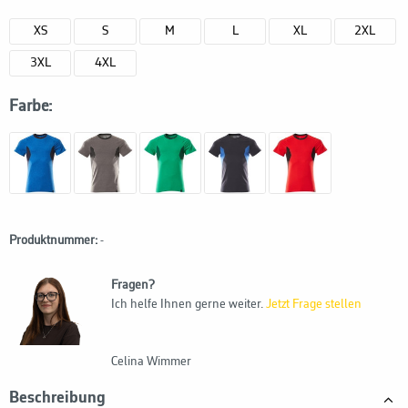
XS
S
M
L
XL
2XL
3XL
4XL
Farbe:
Produktnummer:
-
Fragen?
Ich helfe Ihnen gerne weiter.
Jetzt Frage stellen
Celina Wimmer
Beschreibung